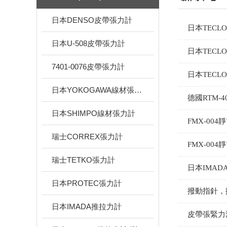
日本DENSO皮帶張力計
日本TECL
日本U-508皮帶張力計
日本TECL
7401-0076皮帶張力計
日本TECL
日本YOKOGAWA線材張力計
德國RTM
日本SHIMPO線材張力計
FMX-00
瑞士CORREX張力計
FMX-0
瑞士TETKO張力計
日本IMA
日本PROTEC張力計
撥動指針，
日本IMADA推拉力計
皮帶張緊力