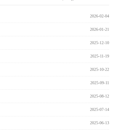
2026-02-04
2026-01-21
2025-12-10
2025-11-19
2025-10-22
2025-09-11
2025-08-12
2025-07-14
2025-06-13