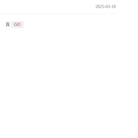
2025-03-18
頁